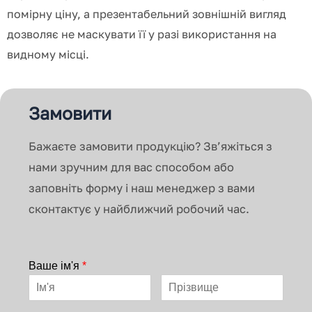
помірну ціну, а презентабельний зовнішній вигляд
дозволяє не маскувати її у разі використання на
видному місці.
Замовити
Бажаєте замовити продукцію? Зв’яжіться з
нами зручним для вас способом або
заповніть форму і наш менеджер з вами
сконтактує у найближчий робочий час.
Ваше ім'я
*