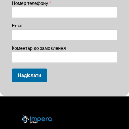
Номер телефону
*
Email
Коментар до замовлення
Надіслати