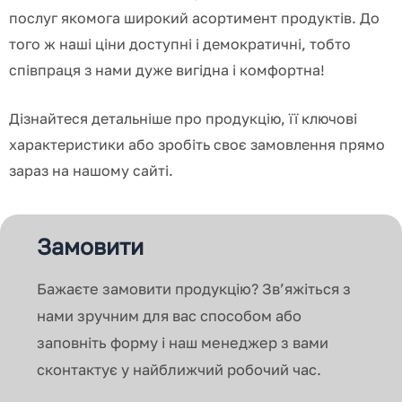
послуг якомога широкий асортимент продуктів.
До
того ж наші ціни доступні і демократичні, тобто
співпраця з нами дуже вигідна і комфортна!
Дізнайтеся детальніше про продукцію, її ключові
характеристики або зробіть своє замовлення прямо
зараз на нашому сайті.
Замовити
Бажаєте замовити продукцію? Зв’яжіться з
нами зручним для вас способом або
заповніть форму і наш менеджер з вами
сконтактує у найближчий робочий час.