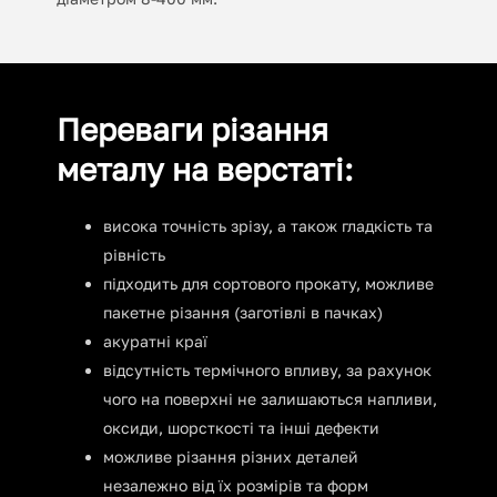
Переваги різання
металу на верстаті:
висока точність зрізу, а також гладкість та
рівність
підходить для сортового прокату, можливе
пакетне різання (заготівлі в пачках)
акуратні краї
відсутність термічного впливу, за рахунок
чого на поверхні не залишаються напливи,
оксиди, шорсткості та інші дефекти
можливе різання різних деталей
незалежно від їх розмірів та форм