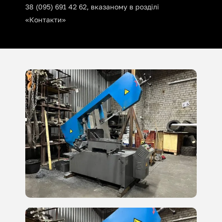
38 (095) 691 42 62, вказаному в розділі
«Контакти»