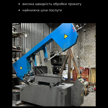
висока швидкість обробки прокату
найнижча ціна послуги