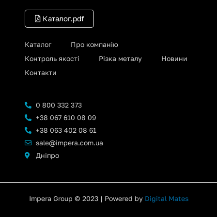
Каталог.pdf
Каталог
Про компанію
Контроль якості
Різка металу
Новини
Контакти
0 800 332 373
+38 067 610 08 09
+38 063 402 08 61
sale@impera.com.ua
Дніпро
Impera Group © 2023 | Powered by
Digital Mates