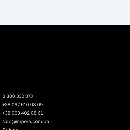
0 800 332 373
+38 067 610 08 09
+38 063 402 08 61
sale@impera.com.ua
Дніпро